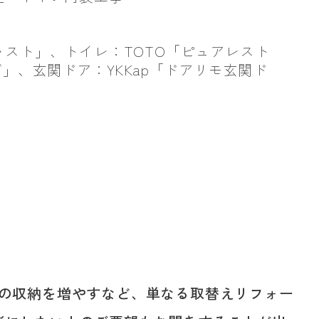
スト」、トイレ：TOTO「ピュアレスト
」、玄関ドア：YKKap「ドアリモ玄関ド
室側の収納を増やすなど、単なる取替えリフォー