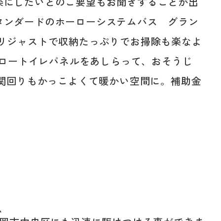
楽にしたいとのご要望もお聞きすることが出
タンダードのホーローシステムバス グラン
リジャストで収納たっぷりでお掃除も楽なよ
ーロートイレパネルをあしらって、おそうじ
玄関回りもかっこよくて暖かい空間に。補助金
ム