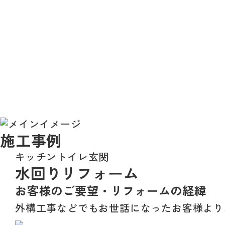
施工事例
キッチン
トイレ
玄関
水回りリフォーム
お客様のご要望・
リフォームの経緯
外構工事などでもお世話になったお客様より