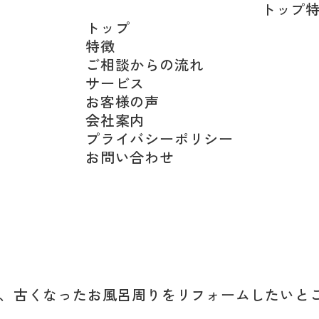
トップ
トップ
特徴
ご相談からの流れ
サービス
お客様の声
会社案内
プライバシーポリシー
お問い合わせ
、古くなったお風呂周りをリフォームしたいと