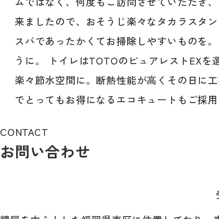
ムではなく、何度もご訪問させていただき、
来ましたので、おそうじ楽々なタカラスタン
スパであったかくてお掃除しやすいものを。
うに。 トイレはTOTOのピュアレストE
楽々節水空間に。断熱性能が高くその日に工
でとってもお得になるエコキュートもご採用
CONTACT
お問い合わせ