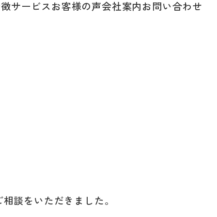
特徴
サービス
お客様の声
会社案内
お問い合わせ
ご相談をいただきました。